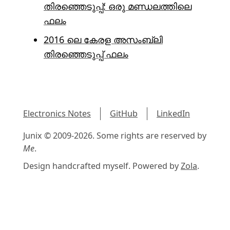
തിരഞ്ഞെടുപ്പ്: ഒരു മണ്ഡലത്തിലെ
ഫലം
2016 ലെ കേരള അസംബ്ലി
തിരഞ്ഞെടുപ്പ് ഫലം
Electronics Notes
GitHub
LinkedIn
Junix © 2009-2026. Some rights are reserved by
Me
.
Design handcrafted myself. Powered by
Zola
.