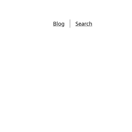
Blog
Search