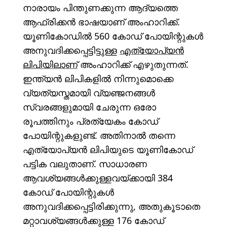
നാരായം പിന്തുണക്കുന്ന ആദ്യത്തെ
ആഫ്രിക്കൻ ഭാഷയാണ് അംഹാറിക്ക്.
യൂണികോഡിൽ 560 കോഡ് പോയിന്റുകൾ
അനുവദിക്കപ്പെട്ടിട്ടുള്ള
എത്യോപ്യൻ
ലിപിയിലാണ്
അംഹാറിക്ക് എഴുതുന്നത്.
ഇന്ത്യൻ ലിപികളിൽ നിന്നുമൊക്കെ
വ്യത്യസ്തമായി വ്യഞ്ജനങ്ങൾ
സ്വരങ്ങളുമായി ചേരുന്ന ഒരോ
രൂപത്തിനും പ്രത്യേകം കോഡ്
പോയിന്റുകളുണ്ട്. അതിനാൽ തന്നെ
എത്യോപ്യൻ ലിപിയുടെ യൂണികോഡ്
പട്ടിക വലുതാണ്. സാധാരണ
ആവശ്യങ്ങൾക്കുള്ളവയ്ക്കായി 384
കോഡ് പോയിന്റുകൾ
അനുവദിക്കപ്പെട്ടിരിക്കുന്നു, അതുകൂടാതെ
മറ്റാവശ്യങ്ങൾക്കുള്ള 176 കോഡ്