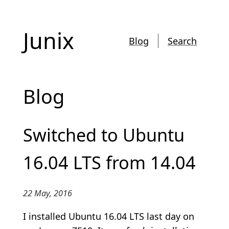
Junix
Blog
Search
Blog
Switched to Ubuntu
16.04 LTS from 14.04
22 May, 2016
I installed Ubuntu 16.04 LTS last day on