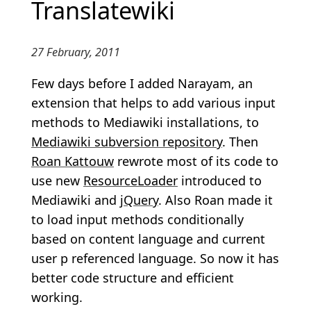
Translatewiki
27 February, 2011
Few days before I added Narayam, an
extension that helps to add various input
methods to Mediawiki installations, to
Mediawiki subversion repository
. Then
Roan Kattouw
rewrote most of its code to
use new
ResourceLoader
introduced to
Mediawiki and
jQuery
. Also Roan made it
to load input methods conditionally
based on content language and current
user p referenced language. So now it has
better code structure and efficient
working.