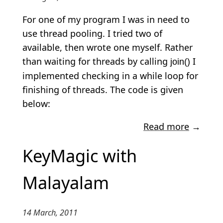
For one of my program I was in need to
use thread pooling. I tried two of
available, then wrote one myself. Rather
than waiting for threads by calling
I
join()
implemented checking in a while loop for
finishing of threads. The code is given
below:
Read more
→
KeyMagic with
Malayalam
14 March, 2011