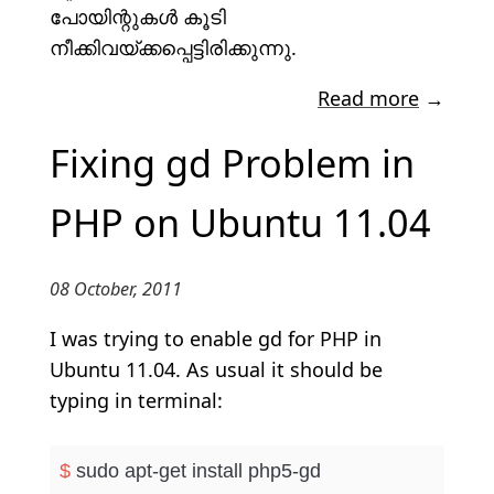
പോയിന്റുകൾ കൂടി
നീക്കിവയ്ക്കപ്പെട്ടിരിക്കുന്നു.
Read more
→
Fixing gd Problem in
PHP on Ubuntu 11.04
08 October, 2011
I was trying to enable gd for PHP in
Ubuntu 11.04. As usual it should be
typing in terminal:
$