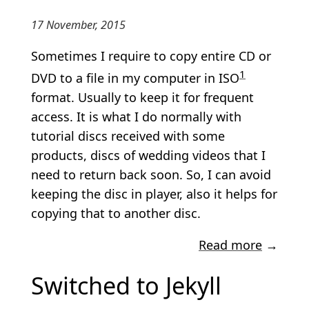
17 November, 2015
Sometimes I require to copy entire CD or
1
DVD to a file in my computer in ISO
format. Usually to keep it for frequent
access. It is what I do normally with
tutorial discs received with some
products, discs of wedding videos that I
need to return back soon. So, I can avoid
keeping the disc in player, also it helps for
copying that to another disc.
Read more
→
Switched to Jekyll