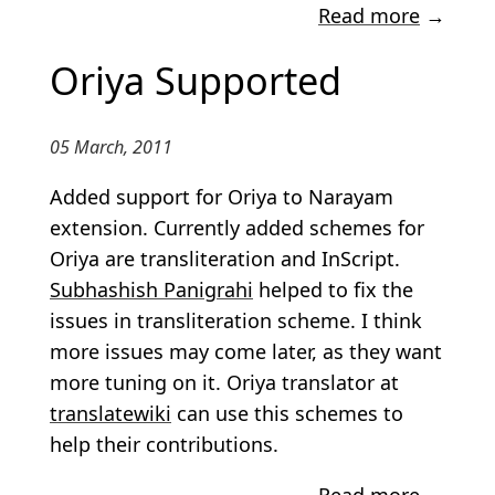
Read more
→
Oriya Supported
05 March, 2011
Added support for Oriya to Narayam
extension. Currently added schemes for
Oriya are transliteration and InScript.
Subhashish Panigrahi
helped to fix the
issues in transliteration scheme. I think
more issues may come later, as they want
more tuning on it. Oriya translator at
translatewiki
can use this schemes to
help their contributions.