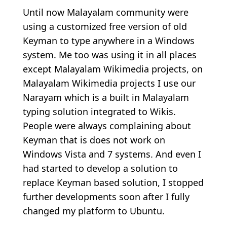
Until now Malayalam community were
using a customized free version of old
Keyman to type anywhere in a Windows
system. Me too was using it in all places
except Malayalam Wikimedia projects, on
Malayalam Wikimedia projects I use our
Narayam which is a built in Malayalam
typing solution integrated to Wikis.
People were always complaining about
Keyman that is does not work on
Windows Vista and 7 systems. And even I
had started to develop a solution to
replace Keyman based solution, I stopped
further developments soon after I fully
changed my platform to Ubuntu.