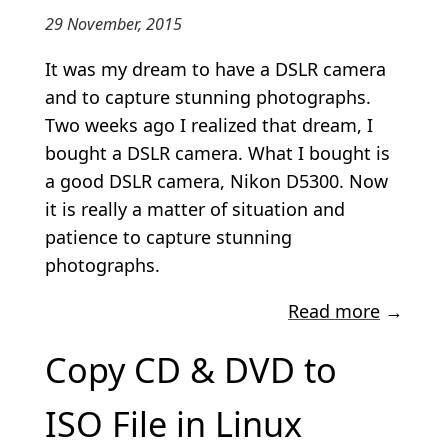
29 November, 2015
It was my dream to have a DSLR camera
and to capture stunning photographs.
Two weeks ago I realized that dream, I
bought a DSLR camera. What I bought is
a good DSLR camera, Nikon D5300. Now
it is really a matter of situation and
patience to capture stunning
photographs.
Read more
→
Copy CD & DVD to
ISO File in Linux