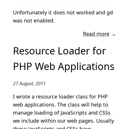
Unfortunately it does not worked and gd
was not enabled.
Read more
→
Resource Loader for
PHP Web Applications
27 August, 2011
I wrote a resource loader class for PHP
web applications. The class will help to
manage loading of JavaScripts and CSSs
we include within our web pages. Usually
these JavaScripts and CSSs have