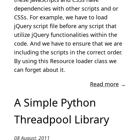
dependencies with other scripts and or
CSSs. For example, we have to load
jQuery script file before any script that
utilize jQuery functionalities within the
code. And we have to ensure that we are
including the scripts in the correct order.
By using this Resource loader class we
can forget about it.
Read more
→
A Simple Python
Threadpool Library
08 August, 2011