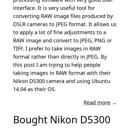
interface. It is very useful tool for
converting RAW image files produced by
DSLR cameras to JPEG format. It allows us
to apply a lot of fine adjustments to a
RAW image and convert to JPEG, PNG or
TIFF. I prefer to take images in RAW
format rather than directly in JPEG. By
this post I am trying to help people
taking images in RAW format with their
Nikon D5300 camera and using Ubuntu
14.04 as their OS.
Read more
→
Bought Nikon D5300