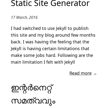
Static Site Generator
17 March, 2016
I had switched to use Jekyll to publish
this site and my blog around few months
back. I was having the feeling that the
Jekyll is having certain limitations that
make some jobs hard. Following are the
main limitation I felt with Jekyll
Read more
→
ഇന്റർനെറ്റ്
സമത്വവും